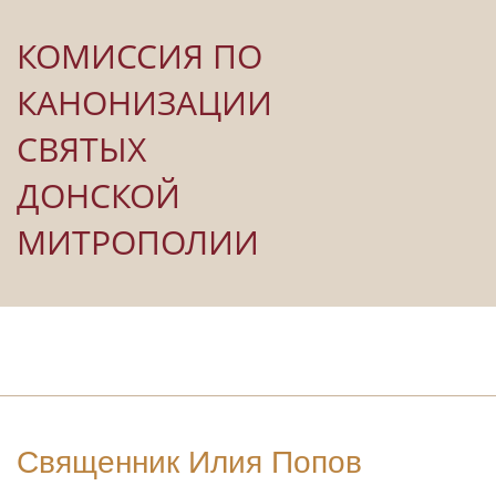
КОМИССИЯ ПО
КАНОНИЗАЦИИ
СВЯТЫХ
ДОНСКОЙ
МИТРОПОЛИИ
Священник Илия Попов