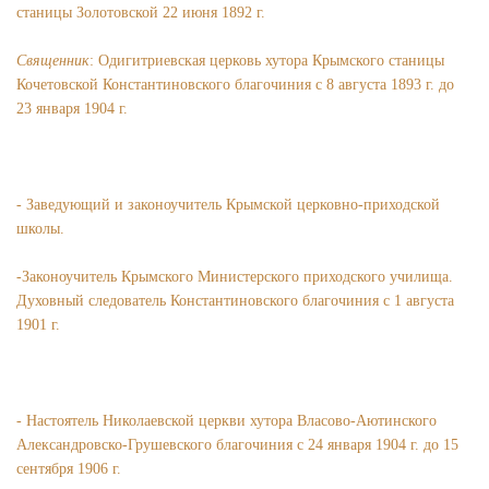
станицы Золотовской 22 июня 1892 г.
Священник
: Одигитриевская церковь хутора Крымского станицы
Кочетовской Константиновского благочиния с 8 августа 1893 г. до
23 января 1904 г.
- Заведующий и законоучитель Крымской церковно-приходской
школы.
-Законоучитель Крымского Министерского приходского училища.
Духовный следователь Константиновского благочиния с 1 августа
1901 г.
- Настоятель Николаевской церкви хутора Власово-Аютинского
Александровско-Грушевского благочиния с 24 января 1904 г. до 15
сентября 1906 г.