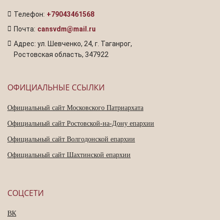
Телефон:
+79043461568
Почта:
cansvdm@mail.ru
Адрес: ул. Шевченко, 24, г. Таганрог,
Ростовская область, 347922
ОФИЦИАЛЬНЫЕ ССЫЛКИ
Официальный сайт Московского Патриархата
Официальный сайт Ростовской-на-Дону епархии
Официальный сайт Волгодонской епархии
Официальный сайт Шахтинской епархии
СОЦСЕТИ
ВК