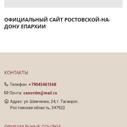
ОФИЦИАЛЬНЫЙ САЙТ РОСТОВСКОЙ-НА-
ДОНУ ЕПАРХИИ
КОНТАКТЫ
Телефон:
+79043461568
Почта:
cansvdm@mail.ru
Адрес: ул. Шевченко, 24, г. Таганрог,
Ростовская область, 347922
ОФИЦИАЛЬНЫЕ ССЫЛКИ