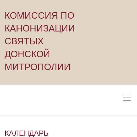
КОМИССИЯ ПО
КАНОНИЗАЦИИ
СВЯТЫХ
ДОНСКОЙ
МИТРОПОЛИИ
КАЛЕНДАРЬ