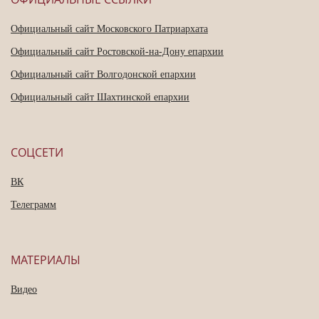
Официальный сайт Московского Патриархата
Официальный сайт Ростовской-на-Дону епархии
Официальный сайт Волгодонской епархии
Официальный сайт Шахтинской епархии
СОЦСЕТИ
ВК
Телеграмм
МАТЕРИАЛЫ
Видео