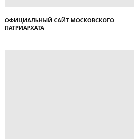
ОФИЦИАЛЬНЫЙ САЙТ МОСКОВСКОГО
ПАТРИАРХАТА