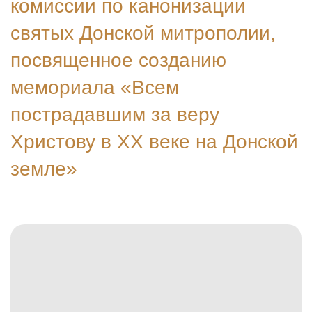
комиссии по канонизации
святых Донской митрополии,
посвященное созданию
мемориала «Всем
пострадавшим за веру
Христову в ХХ веке на Донской
земле»