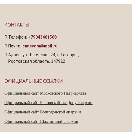
КОНТАКТЫ
Телефон:
+79043461568
Почта:
cansvdm@mail.ru
Адрес: ул. Шевченко, 24, г. Таганрог,
Ростовская область, 347922
ОФИЦИАЛЬНЫЕ ССЫЛКИ
Официальный сайт Московского Патриархата
Официальный сайт Ростовской-на-Дону епархии
Официальный сайт Волгодонской епархии
Официальный сайт Шахтинской епархии