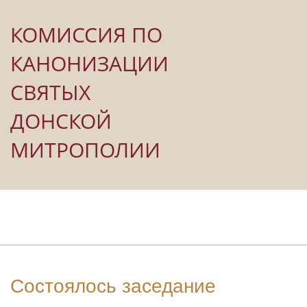
КОМИССИЯ ПО
КАНОНИЗАЦИИ
СВЯТЫХ
ДОНСКОЙ
МИТРОПОЛИИ
Состоялось заседание