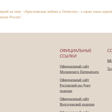
тацией на тему: «Христианская любовь к Отечеству», а также показ кор
колах России".
ОФИЦИАЛЬНЫЕ
С
ССЫЛКИ
ВК
Официальный сайт
Те
Московского Патриархата
Официальный сайт
Ростовской-на-Дону
епархии
Официальный сайт
Волгодонской епархии